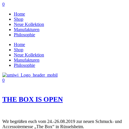
0
Home
Shop
Neue Kollektion
Manufakturen
Philosophie
Home
Shop
Neue Kollektion
Manufakturen
Philosophie
0
THE BOX IS OPEN
Wir begrüßen euch vom 24.-26.08.2019 zur neuen Schmuck- und
Accessoiremesse „The Box“ in Rüsselsheim.