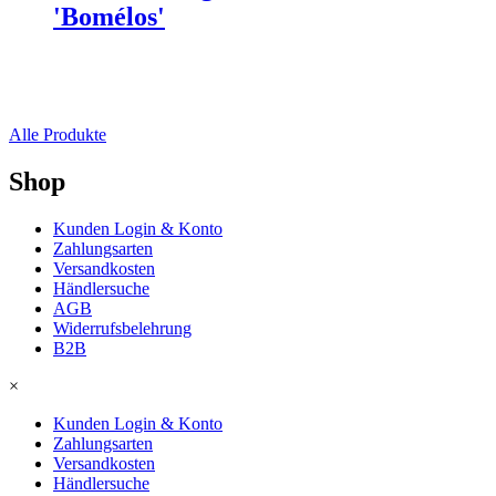
'Bomélos'
Alle Produkte
Shop
Kunden Login & Konto
Zahlungsarten
Versandkosten
Händlersuche
AGB
Widerrufsbelehrung
B2B
×
Kunden Login & Konto
Zahlungsarten
Versandkosten
Händlersuche