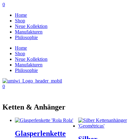
0
Home
Shop
Neue Kollektion
Manufakturen
Philosophie
Home
Shop
Neue Kollektion
Manufakturen
Philosophie
0
Ketten & Anhänger
Glasperlenkette
Silber