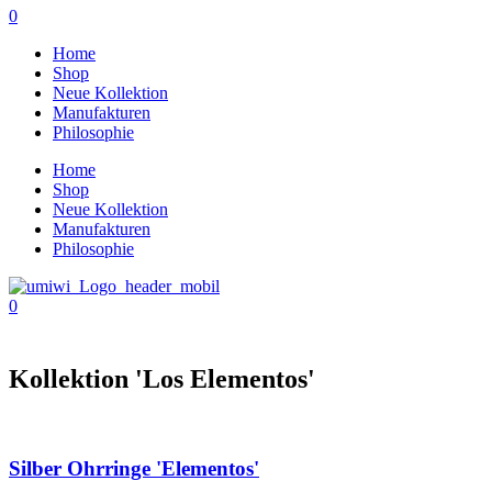
0
Home
Shop
Neue Kollektion
Manufakturen
Philosophie
Home
Shop
Neue Kollektion
Manufakturen
Philosophie
0
Kollektion 'Los Elementos'
Silber Ohrringe 'Elementos'