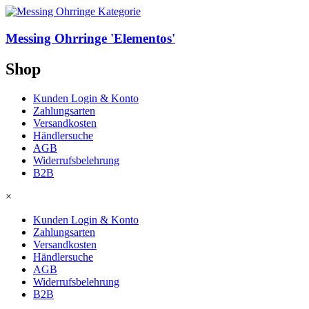
Messing Ohrringe 'Elementos'
Shop
Kunden Login & Konto
Zahlungsarten
Versandkosten
Händlersuche
AGB
Widerrufsbelehrung
B2B
×
Kunden Login & Konto
Zahlungsarten
Versandkosten
Händlersuche
AGB
Widerrufsbelehrung
B2B