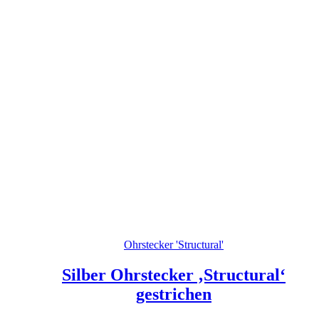
Ohrstecker 'Structural'
Silber Ohrstecker ‚Structural‘
gestrichen