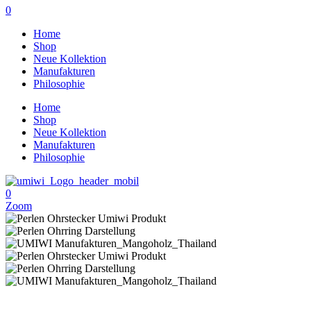
0
Home
Shop
Neue Kollektion
Manufakturen
Philosophie
Home
Shop
Neue Kollektion
Manufakturen
Philosophie
0
Zoom