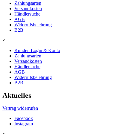
Zahlungsarten
Versandkosten
Händlersuche
AGB
Widerrufsbelehrung
B2B
×
Kunden Login & Konto
Zahlungsarten
Versandkosten
Händlersuche
AGB
Widerrufsbelehrung
B2B
Aktuelles
Vertrag widerrufen
Facebook
Instagram
×