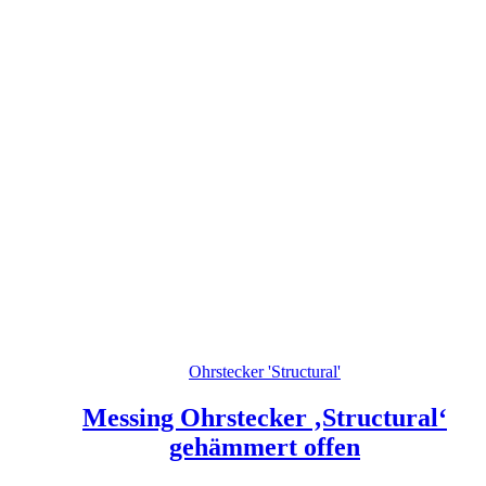
Ohrstecker 'Structural'
Messing Ohrstecker ‚Structural‘
gehämmert offen