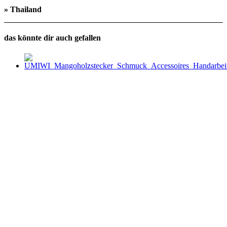
» Thailand
das könnte dir auch gefallen