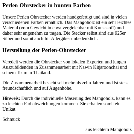
Perlen Ohrstecker in bunten Farben
Unsere Perlen Ohrstecker werden handgefertigt und sind in vielen
verschiedenen Farben erhältlich. Das Mangoholz ist ein sehr leichtes
Material (vom Gewicht in etwa vergleichbar mit Kunststoff) und
daher sehr angenehm zu tragen. Die Stecker selbst sind aus 925er
Silber und somit auch für Allergiker unbedenklich.
Herstellung der Perlen-Ohrstecker
Veredelt werden die Ohrstecker von lokalen Experten und jungen
Auszubildenden in Zusammenarbeit mit Nawin Kitjaroonchai und
seinem Team in Thailand.
Die Zusammenarbeit besteht seit mehr als zehn Jahren und ist stets
freundschaftlich und auf Augenhöhe.
Hinweis:
Durch die individuelle Maserung des Mangoholz, kann es
zu leichten Farbabweichungen kommen. Sie erhalten somit ein
Unikat
Schmuck
aus leichtem Mangoholz