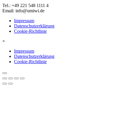
Tel.: +49 221 548 1111 4
Email: info@umiwi.de
Impressum
Datenschutzerklärung
Cookie-Richtlinie
×
Impressum
Datenschutzerklärung
Cookie-Richtlinie