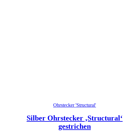
Ohrstecker 'Structural'
Silber Ohrstecker ‚Structural‘
gestrichen