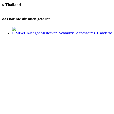
» Thailand
das könnte dir auch gefallen