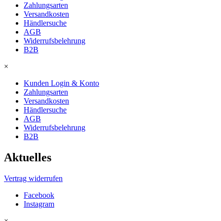
Zahlungsarten
Versandkosten
Händlersuche
AGB
Widerrufsbelehrung
B2B
×
Kunden Login & Konto
Zahlungsarten
Versandkosten
Händlersuche
AGB
Widerrufsbelehrung
B2B
Aktuelles
Vertrag widerrufen
Facebook
Instagram
×