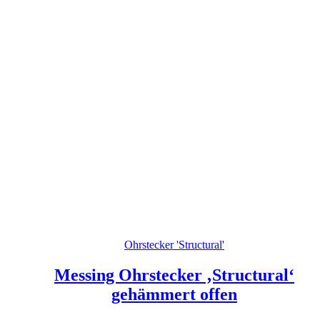
Ohrstecker 'Structural'
Messing Ohrstecker ‚Structural‘
gehämmert offen