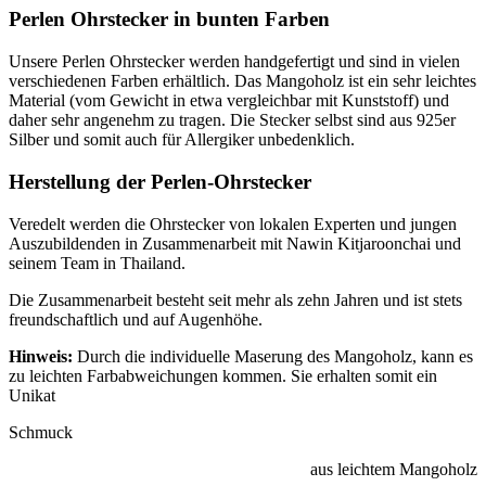
Perlen Ohrstecker in bunten Farben
Unsere Perlen Ohrstecker werden handgefertigt und sind in vielen
verschiedenen Farben erhältlich. Das Mangoholz ist ein sehr leichtes
Material (vom Gewicht in etwa vergleichbar mit Kunststoff) und
daher sehr angenehm zu tragen. Die Stecker selbst sind aus 925er
Silber und somit auch für Allergiker unbedenklich.
Herstellung der Perlen-Ohrstecker
Veredelt werden die Ohrstecker von lokalen Experten und jungen
Auszubildenden in Zusammenarbeit mit Nawin Kitjaroonchai und
seinem Team in Thailand.
Die Zusammenarbeit besteht seit mehr als zehn Jahren und ist stets
freundschaftlich und auf Augenhöhe.
Hinweis:
Durch die individuelle Maserung des Mangoholz, kann es
zu leichten Farbabweichungen kommen. Sie erhalten somit ein
Unikat
Schmuck
aus leichtem Mangoholz