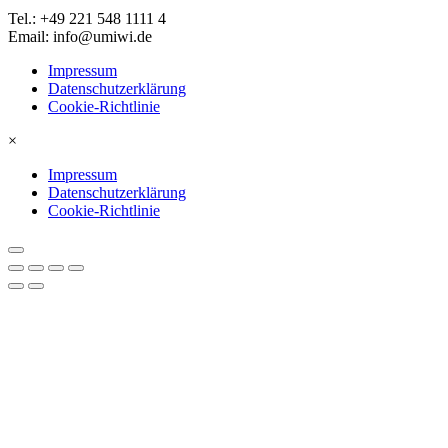
Tel.: +49 221 548 1111 4
Email: info@umiwi.de
Impressum
Datenschutzerklärung
Cookie-Richtlinie
×
Impressum
Datenschutzerklärung
Cookie-Richtlinie