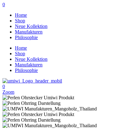
0
Home
Shop
Neue Kollektion
Manufakturen
Philosophie
Home
Shop
Neue Kollektion
Manufakturen
Philosophie
0
Zoom