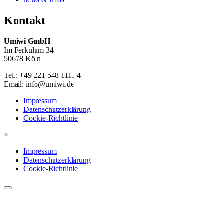
Kontakt
Umiwi GmbH
Im Ferkulum 34
50678 Köln
Tel.: +49 221 548 1111 4
Email: info@umiwi.de
Impressum
Datenschutzerklärung
Cookie-Richtlinie
×
Impressum
Datenschutzerklärung
Cookie-Richtlinie