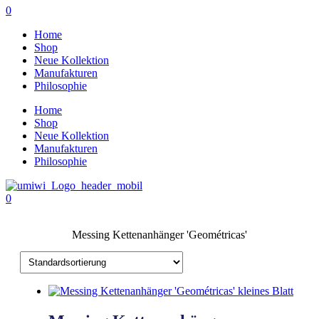
0
Home
Shop
Neue Kollektion
Manufakturen
Philosophie
Home
Shop
Neue Kollektion
Manufakturen
Philosophie
0
Messing Kettenanhänger 'Geométricas'