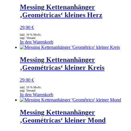
Messing Kettenanhänger
‚Geométricas‘ kleines Herz
29,90
€
inkl. 19 % MwSt.
zzgl. Versand
In den Warenkorb
Messing Kettenanhänger
‚Geométricas‘ kleiner Kreis
29,90
€
inkl. 19 % MwSt.
zzgl. Versand
In den Warenkorb
Messing Kettenanhänger
‚Geométricas‘ kleiner Mond