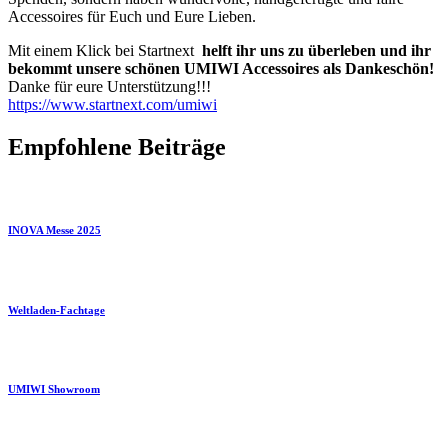
Accessoires für Euch und Eure Lieben.
Mit einem Klick bei Startnext
helft ihr uns zu überleben und ihr
bekommt unsere schönen UMIWI Accessoires als Dankeschön!
Danke für eure Unterstützung!!!
https://www.startnext.com/umiwi
Empfohlene Beiträge
INOVA Messe 2025
Weltladen-Fachtage
UMIWI Showroom