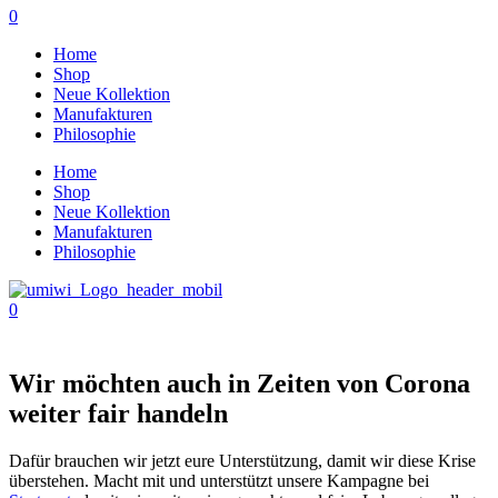
0
Home
Shop
Neue Kollektion
Manufakturen
Philosophie
Home
Shop
Neue Kollektion
Manufakturen
Philosophie
0
Wir möchten auch in Zeiten von Corona
weiter fair handeln
Dafür brauchen wir jetzt eure Unterstützung, damit wir diese Krise
überstehen. Macht mit und unterstützt unsere Kampagne bei