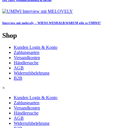
Interview mit melovely – WIESO.WESHALB.WARUM gibt es UMIWI?
Shop
Kunden Login & Konto
Zahlungsarten
Versandkosten
Händlersuche
AGB
Widerrufsbelehrung
B2B
×
Kunden Login & Konto
Zahlungsarten
Versandkosten
Händlersuche
AGB
Widerrufsbelehrung