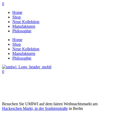
0
Home
Shop
Neue Kollektion
Manufakturen
Philosophie
Home
Shop
Neue Kollektion
Manufakturen
Philosophie
0
Besuchen Sie UMIWI auf dem fairen Weihnachtsmarkt am
Hackeschen Markt, in der Sophienstraße
in Berlin