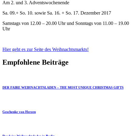
Am 2. und 3. Adventswochenende
Sa. 09.+ So. 10. sowie Sa. 16. + So. 17. Dezember 2017
Samstags von 12.00 – 20.00 Uhr und Sonntags von 11.00 – 19.00
Uhr
Hier geht es zur Seite des Weihnachtsmarkts!
Empfohlene Beiträge
DER FAIRE WEIHNACHTSLADEN – THE MOST UNIQUE CHRISTMAS GIFTS
Geschenke von Herzen
Der faire Weihnachtsladen in Berlin