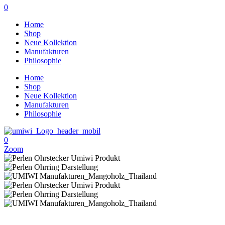
0
Home
Shop
Neue Kollektion
Manufakturen
Philosophie
Home
Shop
Neue Kollektion
Manufakturen
Philosophie
0
Zoom