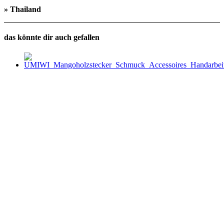
» Thailand
das könnte dir auch gefallen