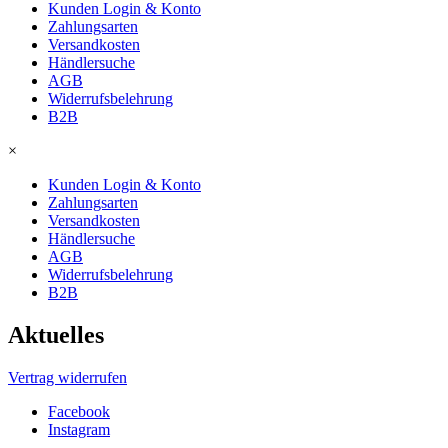
Kunden Login & Konto
Zahlungsarten
Versandkosten
Händlersuche
AGB
Widerrufsbelehrung
B2B
×
Kunden Login & Konto
Zahlungsarten
Versandkosten
Händlersuche
AGB
Widerrufsbelehrung
B2B
Aktuelles
Vertrag widerrufen
Facebook
Instagram