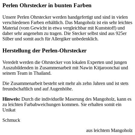
Perlen Ohrstecker in bunten Farben
Unsere Perlen Ohrstecker werden handgefertigt und sind in vielen
verschiedenen Farben erhältlich. Das Mangoholz ist ein sehr leichtes
Material (vom Gewicht in etwa vergleichbar mit Kunststoff) und
daher sehr angenehm zu tragen. Die Stecker selbst sind aus 925er
Silber und somit auch für Allergiker unbedenklich.
Herstellung der Perlen-Ohrstecker
Veredelt werden die Ohrstecker von lokalen Experten und jungen
Auszubildenden in Zusammenarbeit mit Nawin Kitjaroonchai und
seinem Team in Thailand.
Die Zusammenarbeit besteht seit mehr als zehn Jahren und ist stets
freundschaftlich und auf Augenhöhe.
Hinweis:
Durch die individuelle Maserung des Mangoholz, kann es
zu leichten Farbabweichungen kommen. Sie erhalten somit ein
Unikat
Schmuck
aus leichtem Mangoholz