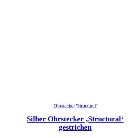
Ohrstecker 'Structural'
Silber Ohrstecker ‚Structural‘
gestrichen