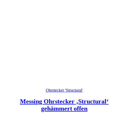
Ohrstecker 'Structural'
Messing Ohrstecker ‚Structural‘
gehämmert offen