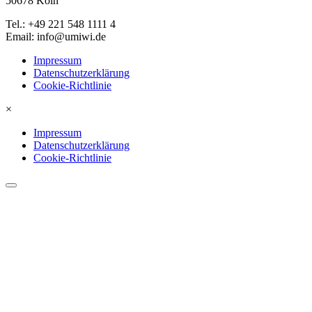
50678 Köln
Tel.: +49 221 548 1111 4
Email: info@umiwi.de
Impressum
Datenschutzerklärung
Cookie-Richtlinie
×
Impressum
Datenschutzerklärung
Cookie-Richtlinie