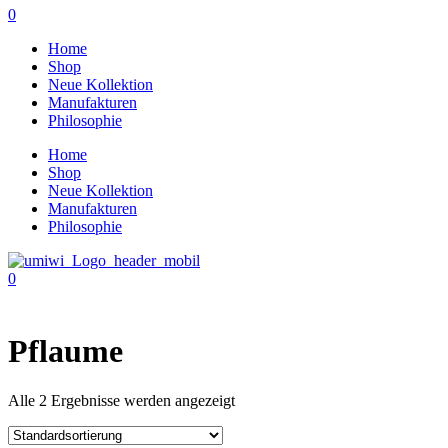
0
Home
Shop
Neue Kollektion
Manufakturen
Philosophie
Home
Shop
Neue Kollektion
Manufakturen
Philosophie
0
Pflaume
Alle 2 Ergebnisse werden angezeigt