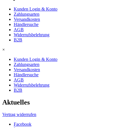
Kunden Login & Konto
Zahlungsarten
Versandkosten
Händlersuche
AGB
Widerrufsbelehrung
B2B
×
Kunden Login & Konto
Zahlungsarten
Versandkosten
Händlersuche
AGB
Widerrufsbelehrung
B2B
Aktuelles
Vertrag widerrufen
Facebook