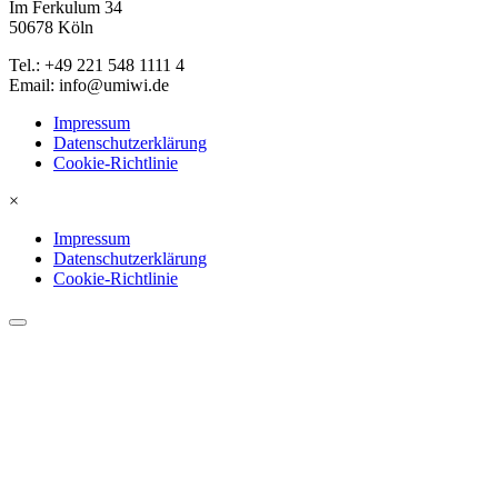
Im Ferkulum 34
50678 Köln
Tel.: +49 221 548 1111 4
Email: info@umiwi.de
Impressum
Datenschutzerklärung
Cookie-Richtlinie
×
Impressum
Datenschutzerklärung
Cookie-Richtlinie