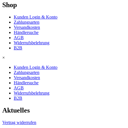
Shop
Kunden Login & Konto
Zahlungsarten
Versandkosten
Händlersuche
AGB
Widerrufsbelehrung
B2B
×
Kunden Login & Konto
Zahlungsarten
Versandkosten
Händlersuche
AGB
Widerrufsbelehrung
B2B
Aktuelles
Vertrag widerrufen