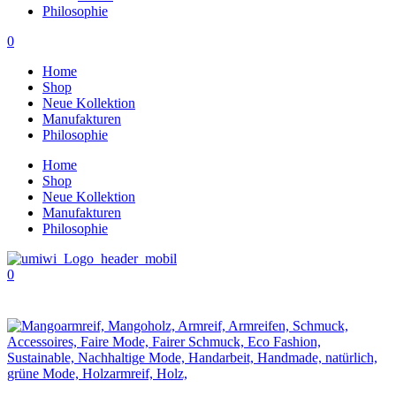
Philosophie
0
Home
Shop
Neue Kollektion
Manufakturen
Philosophie
Home
Shop
Neue Kollektion
Manufakturen
Philosophie
0