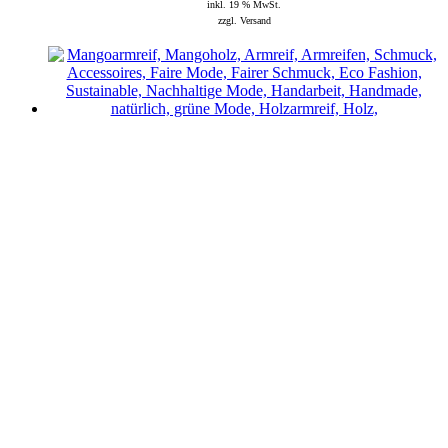
inkl. 19 % MwSt.
zzgl. Versand