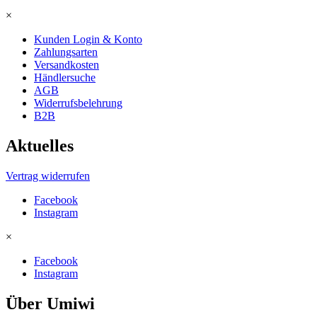
×
Kunden Login & Konto
Zahlungsarten
Versandkosten
Händlersuche
AGB
Widerrufsbelehrung
B2B
Aktuelles
Vertrag widerrufen
Facebook
Instagram
×
Facebook
Instagram
Über Umiwi