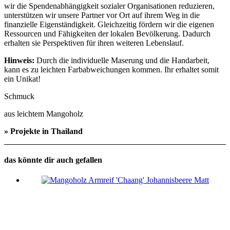
wir die Spendenabhängigkeit sozialer Organisationen reduzieren,
unterstützen wir unsere Partner vor Ort auf ihrem Weg in die
finanzielle Eigenständigkeit. Gleichzeitig fördern wir die eigenen
Ressourcen und Fähigkeiten der lokalen Bevölkerung. Dadurch
erhalten sie Perspektiven für ihren weiteren Lebenslauf.
Hinweis:
Durch die individuelle Maserung und die Handarbeit,
kann es zu leichten Farbabweichungen kommen. Ihr erhaltet somit
ein Unikat!
Schmuck
aus leichtem Mangoholz
» Projekte in Thailand
das könnte dir auch gefallen