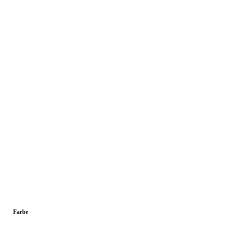
Farbe