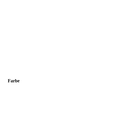
Farbe