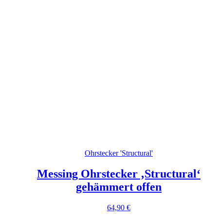
Ohrstecker 'Structural'
Messing Ohrstecker ‚Structural‘
gehämmert offen
64,90
€