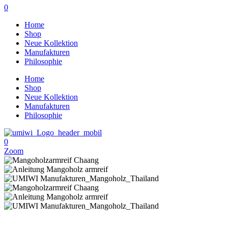
0
Home
Shop
Neue Kollektion
Manufakturen
Philosophie
Home
Shop
Neue Kollektion
Manufakturen
Philosophie
0
Zoom