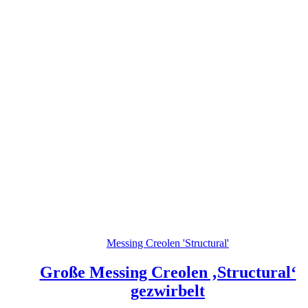
Messing Creolen 'Structural'
Große Messing Creolen ‚Structural‘
gezwirbelt