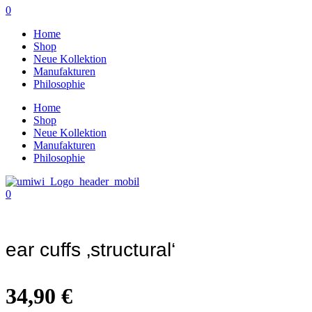
0
Home
Shop
Neue Kollektion
Manufakturen
Philosophie
Home
Shop
Neue Kollektion
Manufakturen
Philosophie
0
Zoom
ear cuffs ‚structural‘
34,90
€