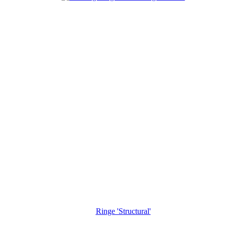
Ringe 'Structural'