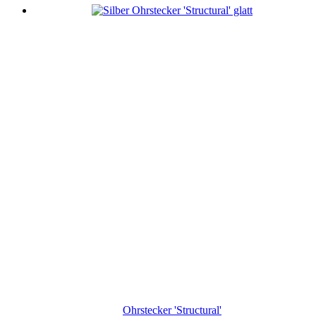
Ohrstecker 'Structural'