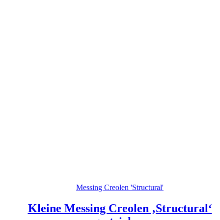
Messing Creolen 'Structural'
Kleine Messing Creolen ‚Structural‘