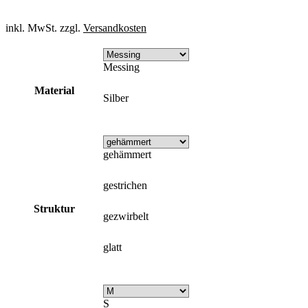
inkl. MwSt. zzgl.
Versandkosten
Messing
Material
Silber
gehämmert
gestrichen
Struktur
gezwirbelt
glatt
S