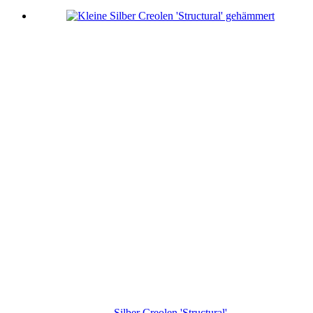
Silber Creolen 'Structural'