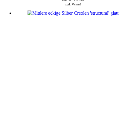
zzgl. Versand