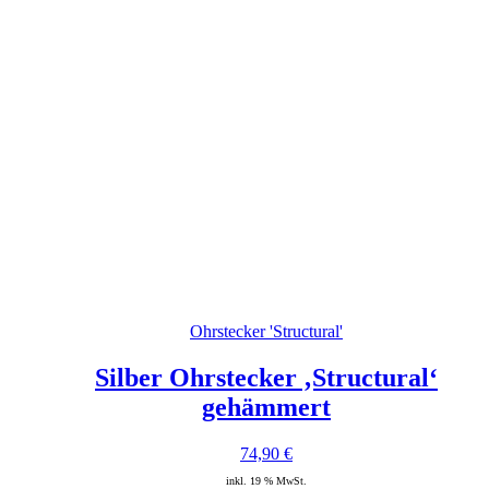
Ohrstecker 'Structural'
Silber Ohrstecker ‚Structural‘
gehämmert
74,90
€
inkl. 19 % MwSt.