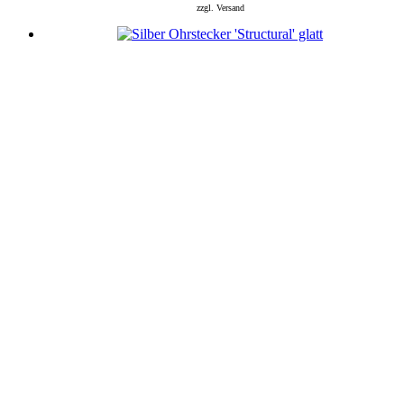
zzgl. Versand