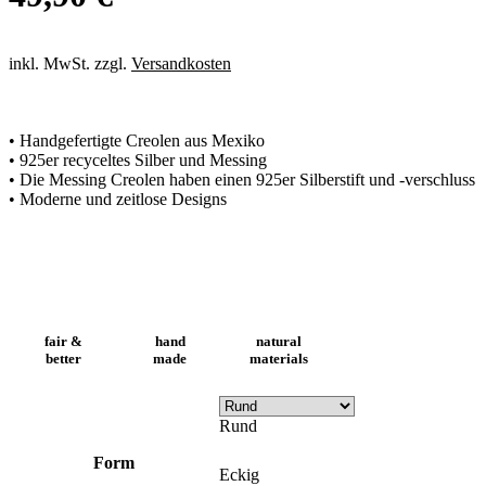
inkl. MwSt. zzgl.
Versandkosten
• Handgefertigte Creolen aus Mexiko
• 925er recyceltes Silber und Messing
• Die Messing Creolen haben einen 925er Silberstift und -verschluss
• Moderne und zeitlose Designs
fair &
hand
natural
better
made
materials
Rund
Form
Eckig