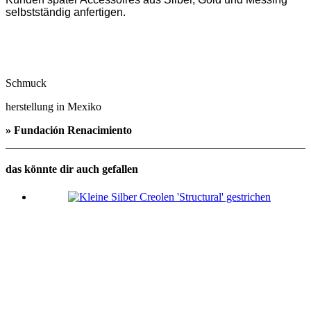
selbstständig anfertigen.
Schmuck
herstellung in Mexiko
» Fundación Renacimiento
das könnte dir auch gefallen