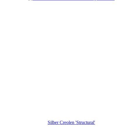
Silber Creolen 'Structural'