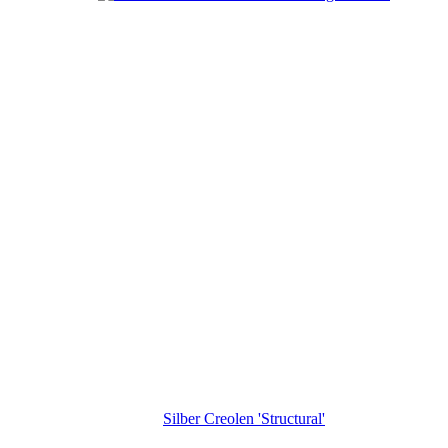
Silber Creolen 'Structural'