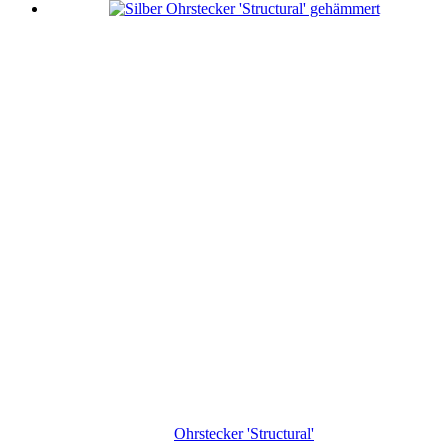
Ohrstecker 'Structural'