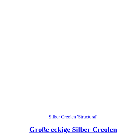
Silber Creolen 'Structural'
Große eckige Silber Creolen