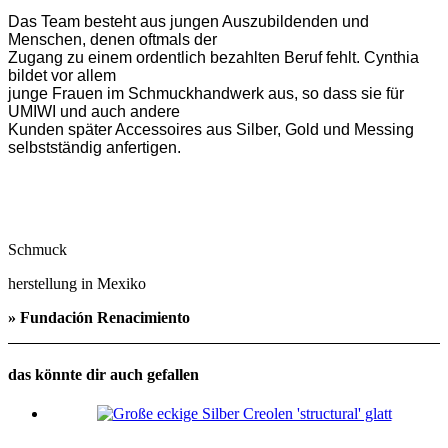
Das Team besteht aus jungen Auszubildenden und
Menschen, denen oftmals der
Zugang zu einem ordentlich bezahlten Beruf fehlt. Cynthia
bildet vor allem
junge Frauen im Schmuckhandwerk aus, so dass sie für
UMIWI und auch andere
Kunden später Accessoires aus Silber, Gold und Messing
selbstständig anfertigen.
Schmuck
herstellung in Mexiko
» Fundación Renacimiento
das könnte dir auch gefallen