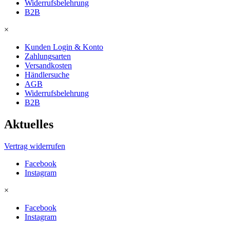
Widerrufsbelehrung
B2B
×
Kunden Login & Konto
Zahlungsarten
Versandkosten
Händlersuche
AGB
Widerrufsbelehrung
B2B
Aktuelles
Vertrag widerrufen
Facebook
Instagram
×
Facebook
Instagram