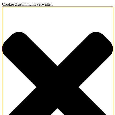
Cookie-Zustimmung verwalten