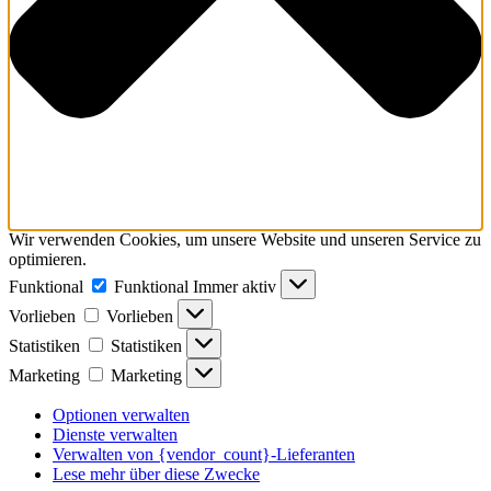
Wir verwenden Cookies, um unsere Website und unseren Service zu
optimieren.
Funktional
Funktional
Immer aktiv
Vorlieben
Vorlieben
Statistiken
Statistiken
Marketing
Marketing
Optionen verwalten
Dienste verwalten
Verwalten von {vendor_count}-Lieferanten
Lese mehr über diese Zwecke