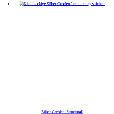
Silber Creolen 'Structural'