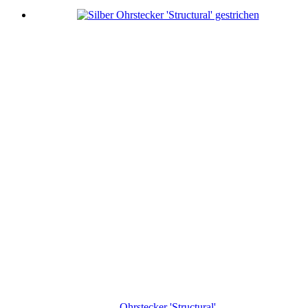
Ohrstecker 'Structural'