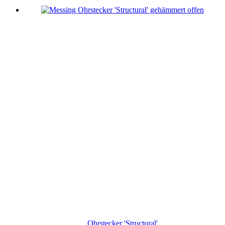
Ohrstecker 'Structural'