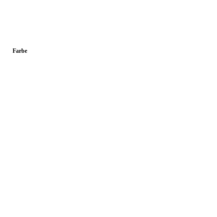
Farbe