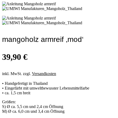
mangoholz armreif ‚mod‘
39,90
€
inkl. MwSt. zzgl.
Versandkosten
• Handgefertigt in Thailand
• Eingefärbt mit umweltbewusster Lebensmittelfarbe
• ca. 1,5 cm breit
Größen:
S) Ø ca. 5,5 cm und 2,4 cm Öffnung
M) Ø ca. 6,0 cm und 3,4 cm Öffnung