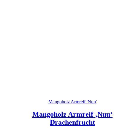
Mangoholz Armreif 'Nuu'
Mangoholz Armreif ‚Nuu‘
Drachenfrucht