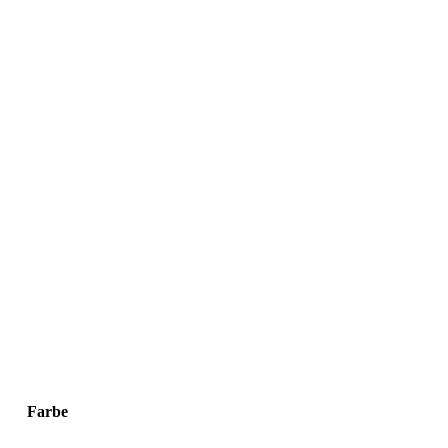
Farbe