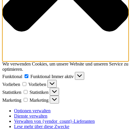
Wir verwenden Cookies, um unsere Website und unseren Service zu
optimieren.
Funktional
Funktional
Immer aktiv
Vorlieben
Vorlieben
Statistiken
Statistiken
Marketing
Marketing
Optionen verwalten
Dienste verwalten
Verwalten von {vendor_count}-Lieferanten
Lese mehr über diese Zwecke