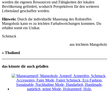
werden die eigenen Ressourcen und Fähigkeiten der lokalen
Bevölkerung gefördert, wodurch Perspektiven für den weiteren
Lebenslauf geschaffen werden.
Hinweis:
Durch die individuelle Maserung des Rohstoffes
Mangoholz kann es zu leichten Farbabweichungen kommen. Du
erhältst somit ein Unikat.
Schmuck
aus leichtem Mangoholz
» Thailand
das könnte dir auch gefallen