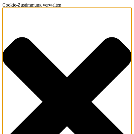
Cookie-Zustimmung verwalten