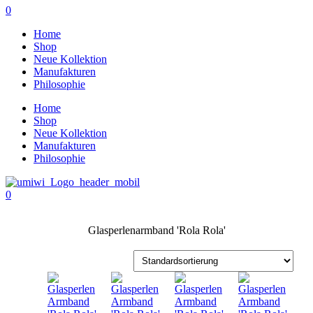
0
Home
Shop
Neue Kollektion
Manufakturen
Philosophie
Home
Shop
Neue Kollektion
Manufakturen
Philosophie
0
Glasperlenarmband 'Rola Rola'