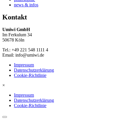
news & infos
Kontakt
Umiwi GmbH
Im Ferkulum 34
50678 Köln
Tel.: +49 221 548 1111 4
Email: info@umiwi.de
Impressum
Datenschutzerklärung
Cookie-Richtlinie
×
Impressum
Datenschutzerklärung
Cookie-Richtlinie