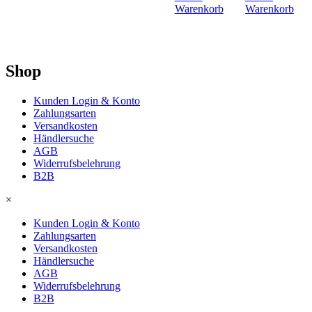
Warenkorb
Warenkorb
Shop
Kunden Login & Konto
Zahlungsarten
Versandkosten
Händlersuche
AGB
Widerrufsbelehrung
B2B
×
Kunden Login & Konto
Zahlungsarten
Versandkosten
Händlersuche
AGB
Widerrufsbelehrung
B2B